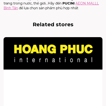
trang trong nước, thế giới…Hãy đến
PUCINI
AEON MALLL
Bình Tân
để lựa chọn sản phẩm phù hợp nhất
Related stores