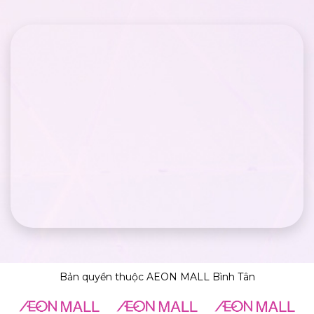
Bản quyền thuộc AEON MALL Bình Tân