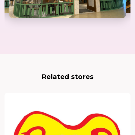
Related stores