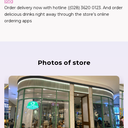
long
Order delivery now with hotline ((028) 3620 0123. And order
delicious drinks right away through the store’s online
ordering apps
Photos of store