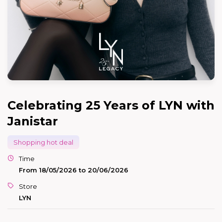
Celebrating 25 Years of LYN with
Janistar
Shopping hot deal
Time
From 18/05/2026 to 20/06/2026
Store
LYN