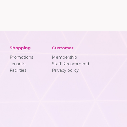
Shopping
Customer
Promotions
Membership
Tenants
Staff Recommend
Facilities
Privacy policy