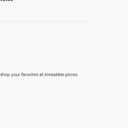
hop your favorites at irresistible prices.