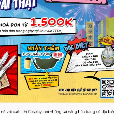
nổ với cuộc thi Cosplay, nơi những tài năng hóa trang có dịp bi