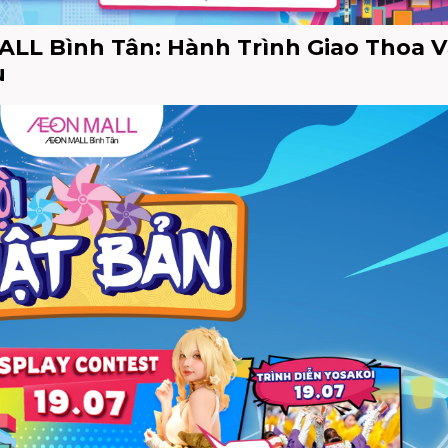
ALL Bình Tân: Hành Trình Giao Thoa 
u