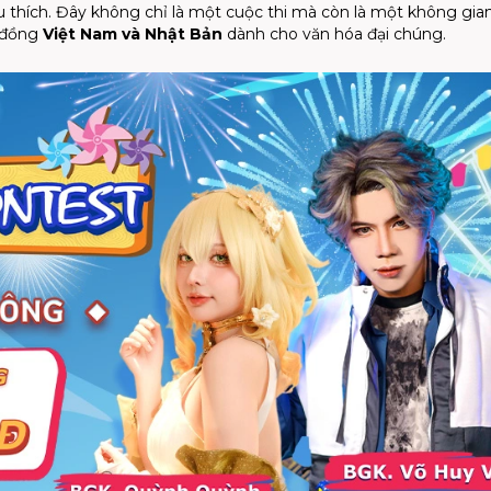
thích. Đây không chỉ là một cuộc thi mà còn là một không gia
 đồng
Việt Nam và Nhật Bản
dành cho văn hóa đại chúng.