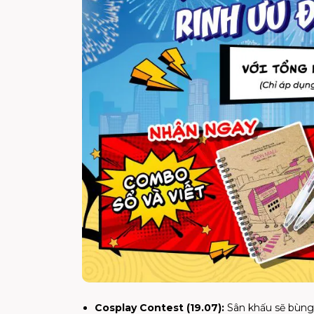
Cosplay Contest (19.07):
Sân khấu sẽ bùng 