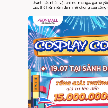
thành các nhân vật anime, manga, game yêu 
tạo, thể hiện niềm đam mê chung của cộng