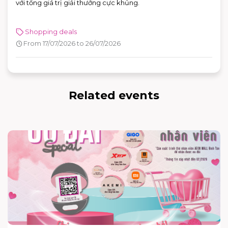
với tổng giá trị giải thưởng cực khủng.
Shopping deals
From 17/07/2026 to 26/07/2026
Related events