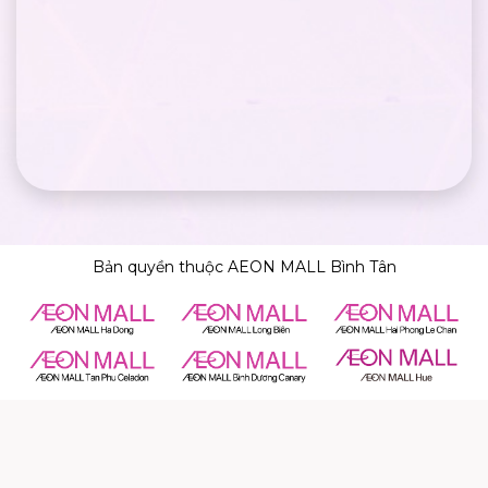
Bản quyền thuộc AEON MALL Bình Tân