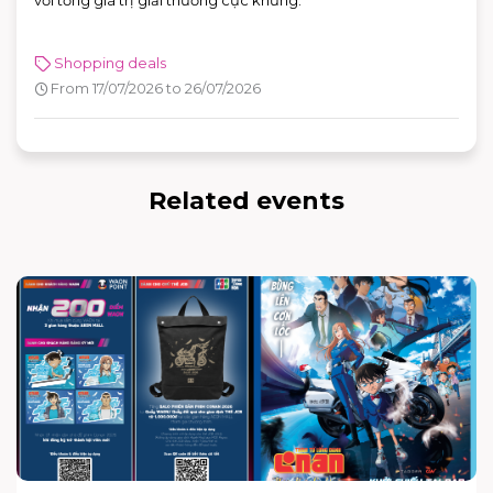
với tổng giá trị giải thưởng cực khủng.
Shopping deals
From 17/07/2026 to 26/07/2026
Related events