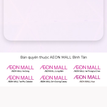
Bản quyền thuộc AEON MALL Bình Tân