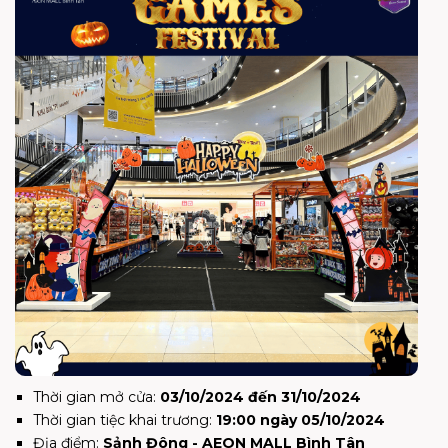
Thời gian mở cửa:
03/10/2024 đến 31/10/2024
Thời gian tiệc khai trương:
19:00 ngày 05/10/2024
Địa điểm:
Sảnh Đông - AEON MALL Bình Tân