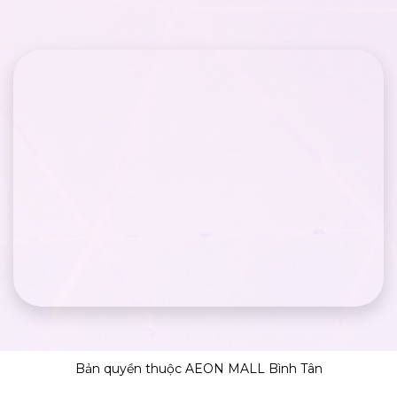
Bản quyền thuộc AEON MALL Bình Tân