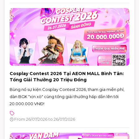
Cosplay Contest 2026 Tại AEON MALL Bình Tân:
Tổng Giải Thưởng 20 Triệu Đồng
Bùng nổ sự kiện Cosplay Contest 2026, tham gia miễn phí,
dàn BGK "xịn xò" cùng tổng giải thưởng hấp dẫn lên tới
20.000.000 VNĐ!
From 26/07/2026 to 26/07/2026