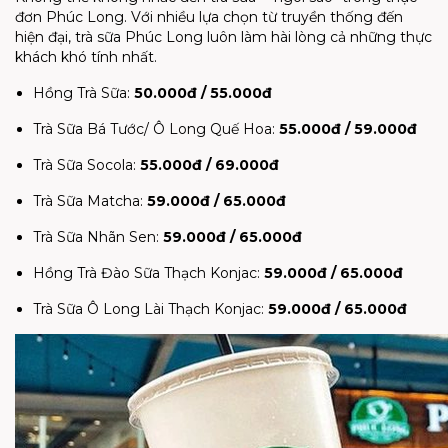
đơn Phúc Long. Với nhiều lựa chọn từ truyền thống đến
hiện đại, trà sữa Phúc Long luôn làm hài lòng cả những thực
khách khó tính nhất.
Hồng Trà Sữa:
50.000đ / 55.000đ
Trà Sữa Bá Tước/ Ô Long Quế Hoa:
55.000đ / 59.000đ
Trà Sữa Socola:
55.000đ / 69.000đ
Trà Sữa Matcha:
59.000đ / 65.000đ
Trà Sữa Nhãn Sen:
59.000đ / 65.000đ
Hồng Trà Đào Sữa Thạch Konjac:
59.000đ / 65.000đ
Trà Sữa Ô Long Lài Thạch Konjac:
59.000đ / 65.000đ