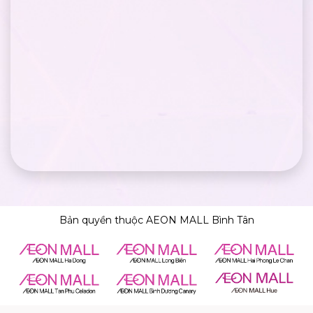
Bản quyền thuộc AEON MALL Bình Tân