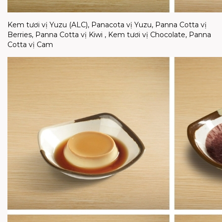
Kem tươi vị Yuzu (ALC), Panacota vị Yuzu, Panna Cotta vị
Berries, Panna Cotta vị Kiwi , Kem tươi vị Chocolate, Panna
Cotta vị Cam