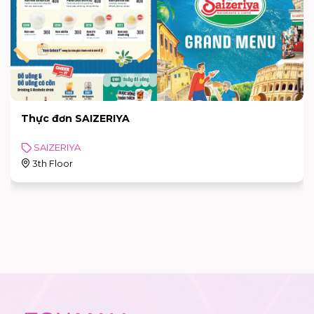
Thực đơn SAIZERIYA
SAIZERIYA
3th Floor