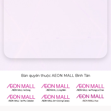
Bản quyền thuộc AEON MALL Bình Tân