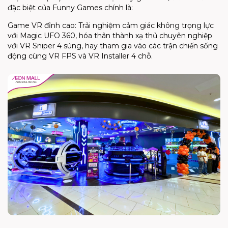
đặc biệt của Funny Games chính là:
Game VR đỉnh cao: Trải nghiệm cảm giác không trọng lực
với Magic UFO 360, hóa thân thành xạ thủ chuyên nghiệp
với VR Sniper 4 súng, hay tham gia vào các trận chiến sống
động cùng VR FPS và VR Installer 4 chỗ.