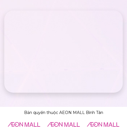
Bản quyền thuộc AEON MALL Bình Tân