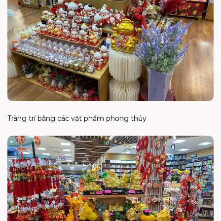
Tràng trí bằng các vật phẩm phong thủy