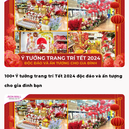
100+ Ý tưởng trang trí Tết 2024 độc đáo và ấn tượng
cho gia đình bạn