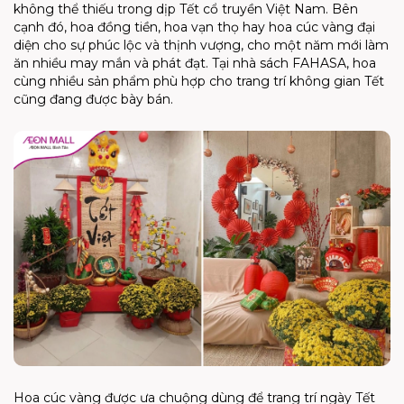
không thể thiếu trong dịp Tết cổ truyền Việt Nam. Bên
cạnh đó, hoa đồng tiền, hoa vạn thọ hay hoa cúc vàng đại
diện cho sự phúc lộc và thịnh vượng, cho một năm mới làm
ăn nhiều may mắn và phát đạt. Tại nhà sách FAHASA, hoa
cùng nhiều sản phẩm phù hợp cho trang trí không gian Tết
cũng đang được bày bán.
Hoa cúc vàng được ưa chuộng dùng để trang trí ngày Tết