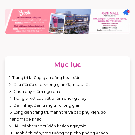
Mục lục
1. Trang trí không gian bằng hoa tươi
2. Câu đối đỏ cho không gian đậm sắc Tết
3. Cách bày mâm ngũ quả
4. Trang trí với các vật phẩm phong thủy
5. Đèn nháy, đèn trang trí không gian
6. Lồng đèn trang trí, mành tre và các phụ kiện, đồ
handmade khác
7. Tiểu cảnh trang trí đón khách ngày tết
8. Tranh ảnh dán, treo tường đẹp cho phòng khách