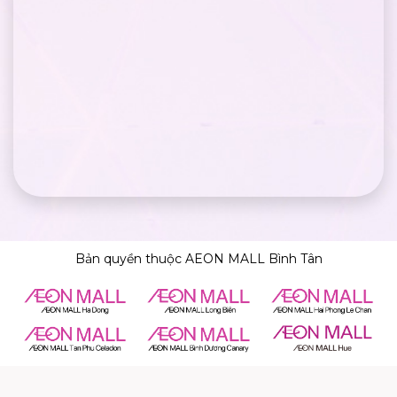
Bản quyền thuộc AEON MALL Bình Tân