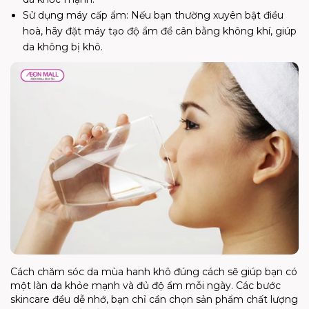
Sử dụng máy cấp ẩm: Nếu bạn thường xuyên bật điều
hoà, hãy đặt máy tạo độ ẩm để cân bằng không khí, giúp
da không bị khô.
Cách chăm sóc da mùa hanh khô đúng cách sẽ giúp bạn có
một làn da khỏe mạnh và đủ độ ẩm mỗi ngày. Các bước
skincare đều dễ nhớ, bạn chỉ cần chọn sản phẩm chất lượng