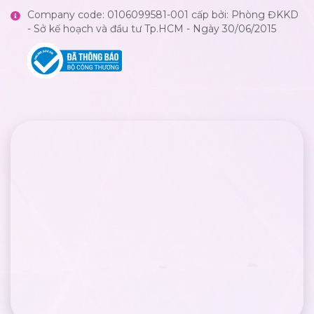
Company code: 0106099581-001 cấp bởi: Phòng ĐKKD
- Sở kế hoạch và đầu tư Tp.HCM - Ngày 30/06/2015