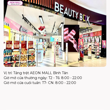
Vị trí: Tầng trệt AEON MALL Bình Tân
Giờ mở cửa thường ngày: T2 - T6: 8:00 - 22:00
Giờ mở cửa cuối tuần: T7- CN: 8:00 - 22:00