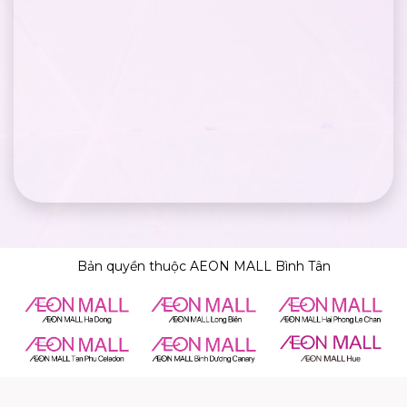
Bản quyền thuộc AEON MALL Bình Tân