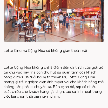
Lotte Cinema Cộng Hòa có không gian thoải mái
Lotte Cộng Hòa không chỉ là điểm đến ưa thích của giới trẻ
tại khu vực này mà còn thu hút sự quan tâm của khách
hàng ở mọi lứa tuổi bởi vị trí thuận lợi, Lotte Cộng Hòa
mang lại trải nghiệm điện ảnh tuyệt vời cho khách hàng mà
không cần phải di chuyển xa. Bên cạnh đó, rạp có nhiều
suất chiếu cho khách hàng lựa chọn, tạo sự linh hoạt trong
việc lựa chọn thời gian xem phim.