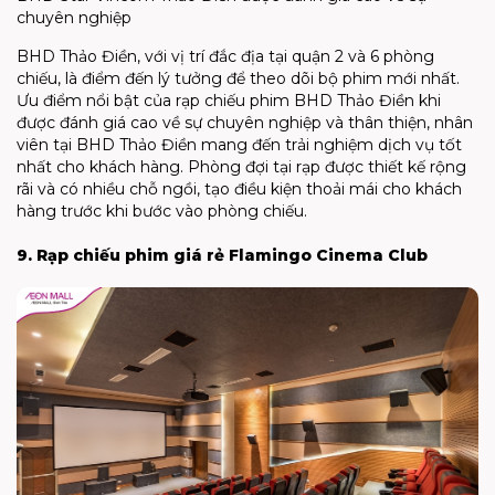
chuyên nghiệp
BHD Thảo Điền, với vị trí đắc địa tại quận 2 và 6 phòng
chiếu, là điểm đến lý tưởng để theo dõi bộ phim mới nhất.
Ưu điểm nổi bật của rạp chiếu phim BHD Thảo Điền khi
được đánh giá cao về sự chuyên nghiệp và thân thiện, nhân
viên tại BHD Thảo Điền mang đến trải nghiệm dịch vụ tốt
nhất cho khách hàng. Phòng đợi tại rạp được thiết kế rộng
rãi và có nhiều chỗ ngồi, tạo điều kiện thoải mái cho khách
hàng trước khi bước vào phòng chiếu.
9. Rạp chiếu phim giá rẻ Flamingo Cinema Club