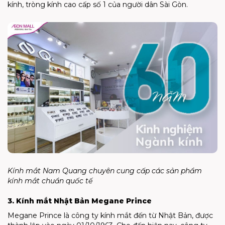
kính, tròng kính cao cấp số 1 của người dân Sài Gòn.
Kính mắt Nam Quang chuyên cung cấp các sản phẩm
kính mắt chuẩn quốc tế
3. Kính mắt Nhật Bản Megane Prince
Megane Prince là công ty kính mắt đến từ Nhật Bản, được