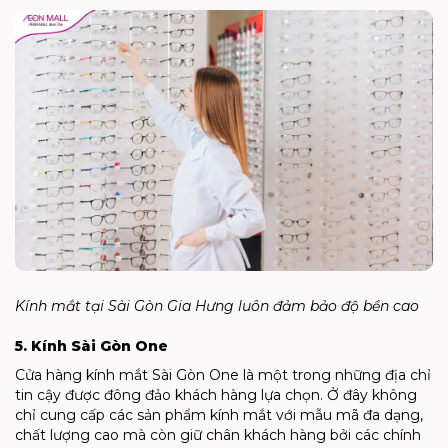
Kính mắt tại Sài Gòn Gia Hưng luôn đảm bảo độ bền cao
5. Kính Sài Gòn One
Cửa hàng kính mắt Sài Gòn One là một trong những địa chỉ
tin cậy được đông đảo khách hàng lựa chọn. Ở đây không
chỉ cung cấp các sản phẩm kính mắt với mẫu mã đa dạng,
chất lượng cao mà còn giữ chân khách hàng bởi các chính