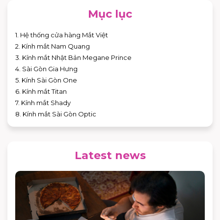
Mục lục
1. Hệ thống cửa hàng Mắt Việt
2. Kính mắt Nam Quang
3. Kính mắt Nhật Bản Megane Prince
4. Sài Gòn Gia Hưng
5. Kính Sài Gòn One
6. Kính mắt Titan
7. Kính mắt Shady
8. Kính mắt Sài Gòn Optic
Latest news