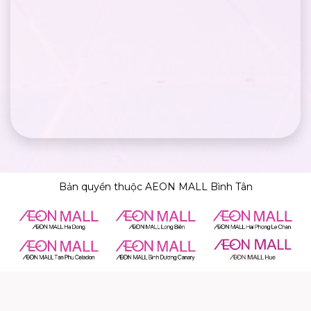
Bản quyền thuộc AEON MALL Bình Tân