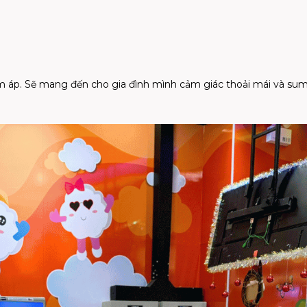
m áp. Sẽ mang đến cho gia đình mình cảm giác thoải mái và su