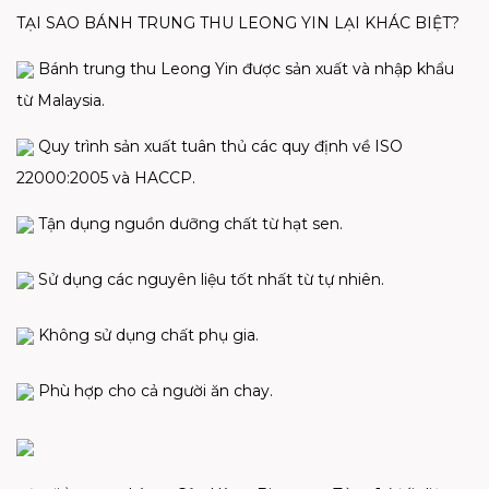
TẠI SAO BÁNH TRUNG THU LEONG YIN LẠI KHÁC BIỆT?
Bánh trung thu Leong Yin được sản xuất và nhập khẩu
từ Malaysia.
Quy trình sản xuất tuân thủ các quy định về ISO
22000:2005 và HACCP.
Tận dụng nguồn dưỡng chất từ hạt sen.
Sử dụng các nguyên liệu tốt nhất từ tự nhiên.
Không sử dụng chất phụ gia.
Phù hợp cho cả người ăn chay.