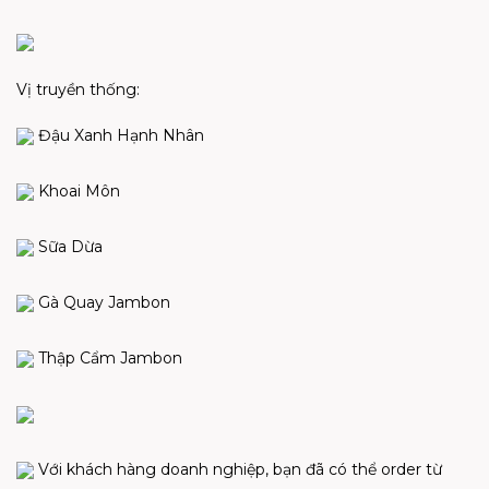
Vị truyền thống:
Đậu Xanh Hạnh Nhân
Khoai Môn
Sữa Dừa
Gà Quay Jambon
Thập Cẩm Jambon
Với khách hàng doanh nghiệp, bạn đã có thể order từ