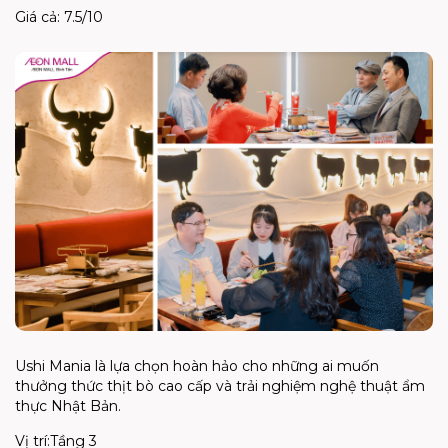
Giá cả: 7.5/10
Ushi Mania là lựa chọn hoàn hảo cho những ai muốn
thưởng thức thịt bò cao cấp và trải nghiệm nghệ thuật ẩm
thực Nhật Bản.
Vị trí:Tầng 3