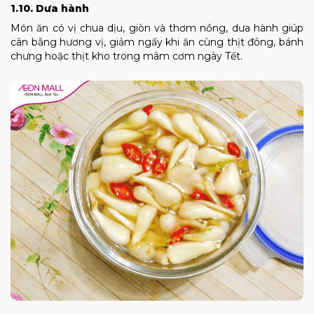
1.10. Dưa hành
Món ăn có vị chua dịu, giòn và thơm nồng, dưa hành giúp
cân bằng hương vị, giảm ngấy khi ăn cùng thịt đông, bánh
chưng hoặc thịt kho trong mâm cơm ngày Tết.