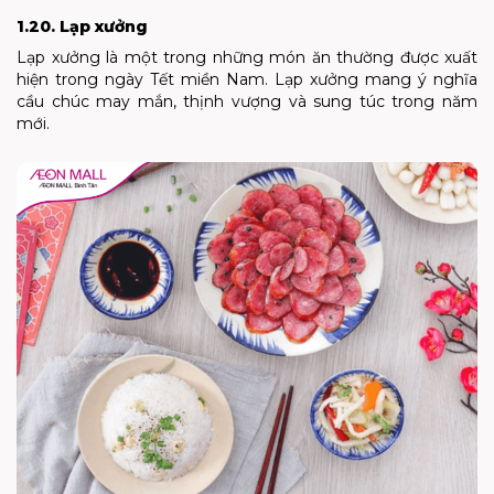
1.20. Lạp xưởng
Lạp xưởng là một trong những món ăn thường được xuất
hiện trong ngày Tết miền Nam. Lạp xưởng mang ý nghĩa
cầu chúc may mắn, thịnh vượng và sung túc trong năm
mới.