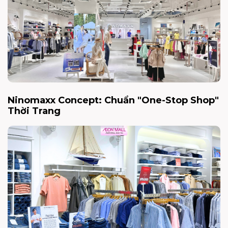
Ninomaxx Concept: Chuẩn "One-Stop Shop"
Thời Trang