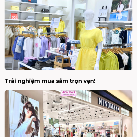
Trải nghiệm mua sắm trọn vẹn!