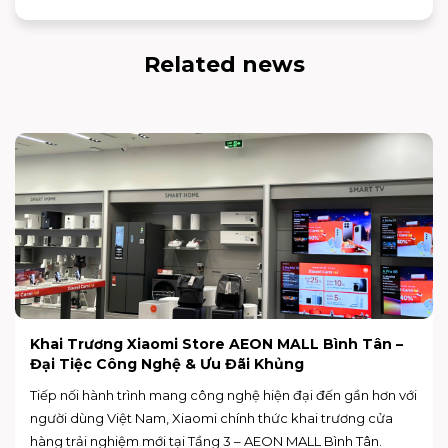
Related news
Khai Trương Xiaomi Store AEON MALL Bình Tân –
Đại Tiệc Công Nghệ & Ưu Đãi Khủng
Tiếp nối hành trình mang công nghệ hiện đại đến gần hơn với
người dùng Việt Nam, Xiaomi chính thức khai trương cửa
hàng trải nghiệm mới tại Tầng 3 – AEON MALL Bình Tân.