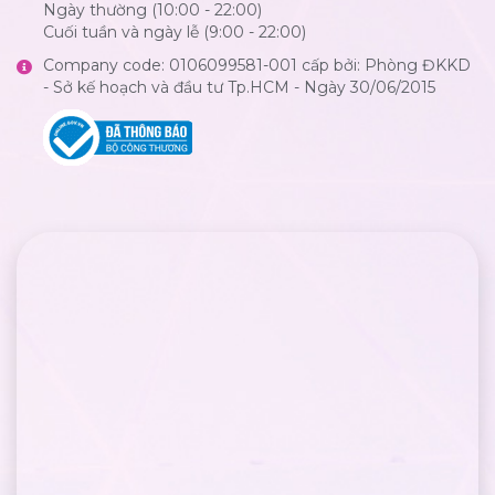
Ngày thường (10:00 - 22:00)
Cuối tuần và ngày lễ (9:00 - 22:00)
Company code: 0106099581-001 cấp bởi: Phòng ĐKKD
- Sở kế hoạch và đầu tư Tp.HCM - Ngày 30/06/2015