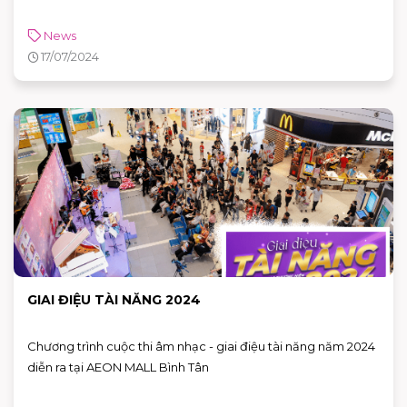
News
17/07/2024
GIAI ĐIỆU TÀI NĂNG 2024
Chương trình cuộc thi âm nhạc - giai điệu tài năng năm 2024
diễn ra tại AEON MALL Bình Tân