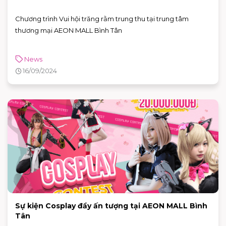
Chương trình Vui hội trăng rằm trung thu tại trung tâm
thương mại AEON MALL Bình Tân
News
16/09/2024
Sự kiện Cosplay đầy ấn tượng tại AEON MALL Bình
Tân