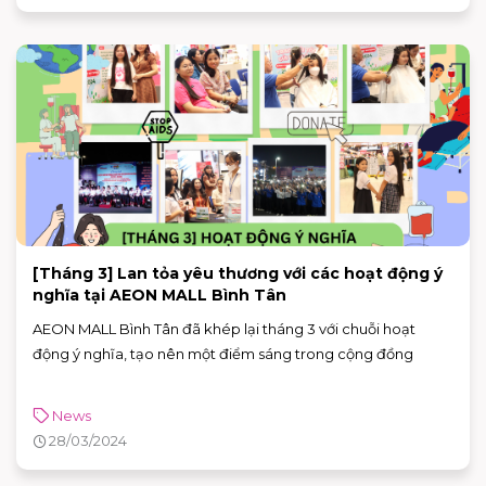
[Tháng 3] Lan tỏa yêu thương với các hoạt động ý
nghĩa tại AEON MALL Bình Tân
AEON MALL Bình Tân đã khép lại tháng 3 với chuỗi hoạt
động ý nghĩa, tạo nên một điểm sáng trong cộng đồng
News
28/03/2024