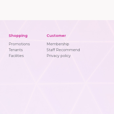
Shopping
Customer
Promotions
Membership
Tenants
Staff Recommend
Facilities
Privacy policy