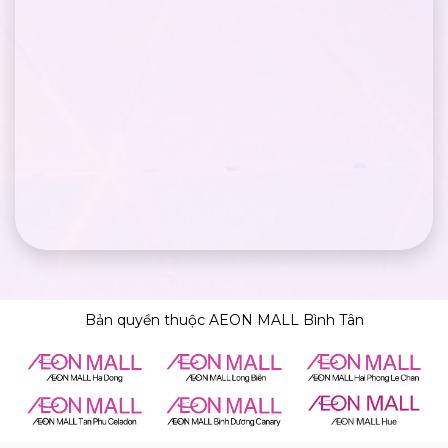
Bản quyền thuộc AEON MALL Bình Tân