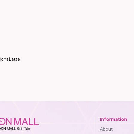
ichaLatte
Information
About