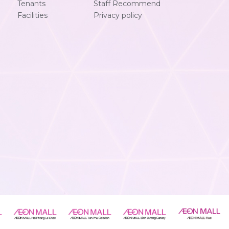
Tenants
Staff Recommend
Facilities
Privacy policy