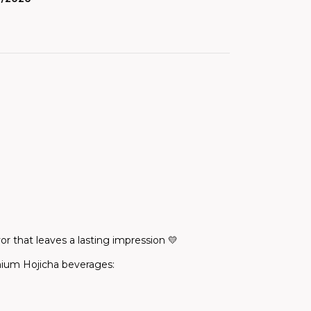
or that leaves a lasting impression 💛
ium Hojicha beverages: