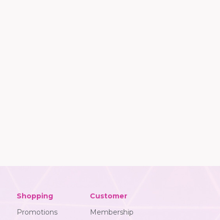
Shopping
Customer
Promotions
Membership