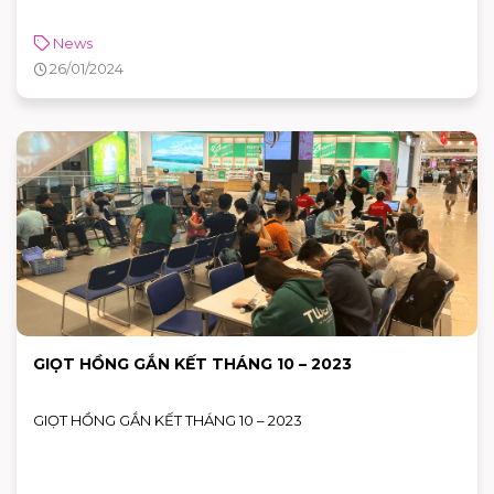
News
26/01/2024
GIỌT HỒNG GẮN KẾT THÁNG 10 – 2023
GIỌT HỒNG GẮN KẾT THÁNG 10 – 2023