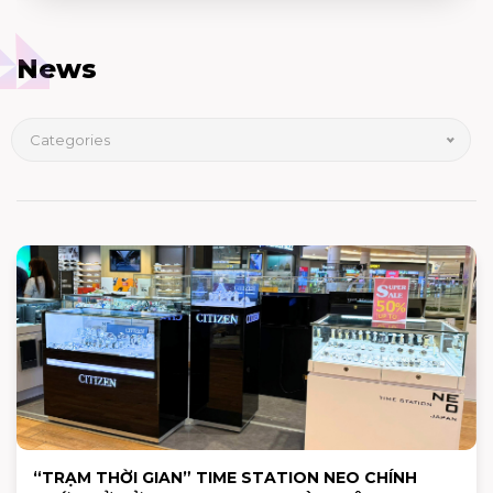
News
Categories
“TRẠM THỜI GIAN” TIME STATION NEO CHÍNH